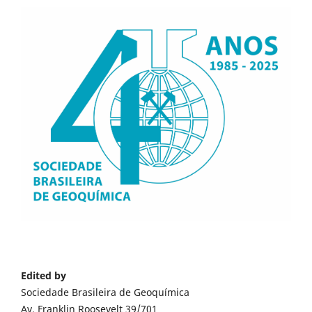
Edited by
Sociedade Brasileira de Geoquímica
Av. Franklin Roosevelt 39/701