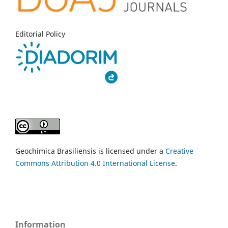
Editorial Policy
Geochimica Brasiliensis is licensed under a
Creative
Commons Attribution 4.0 International License
.
Information