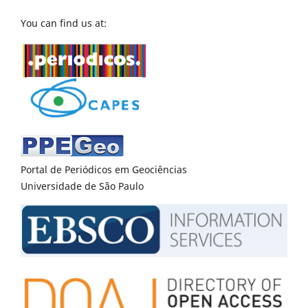
You can find us at:
Portal de Periódicos em Geociências
Universidade de São Paulo