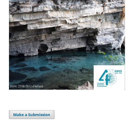
Make a Submission