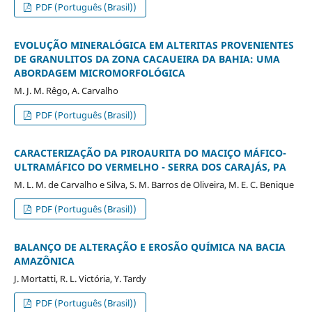
PDF (Português (Brasil))
EVOLUÇÃO MINERALÓGICA EM ALTERITAS PROVENIENTES
DE GRANULITOS DA ZONA CACAUEIRA DA BAHIA: UMA
ABORDAGEM MICROMORFOLÓGICA
M. J. M. Rêgo, A. Carvalho
PDF (Português (Brasil))
CARACTERIZAÇÃO DA PIROAURITA DO MACIÇO MÁFICO-
ULTRAMÁFICO DO VERMELHO - SERRA DOS CARAJÁS, PA
M. L. M. de Carvalho e Silva, S. M. Barros de Oliveira, M. E. C. Benique
PDF (Português (Brasil))
BALANÇO DE ALTERAÇÃO E EROSÃO QUÍMICA NA BACIA
AMAZÔNICA
J. Mortatti, R. L. Victória, Y. Tardy
PDF (Português (Brasil))